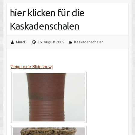
hier klicken für die
Kaskadenschalen
MarcB
16. August 2009
Kaskadenschalen
[Zeige eine Slideshow]