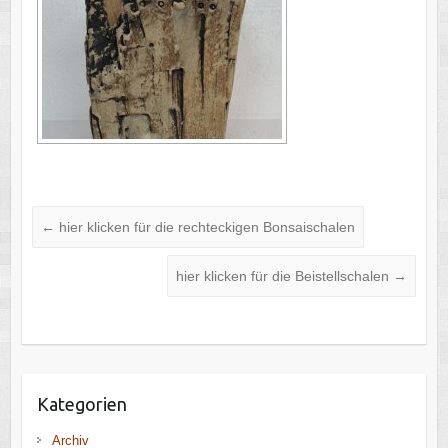
←
hier klicken für die rechteckigen Bonsaischalen
hier klicken für die Beistellschalen
→
Kategorien
Archiv