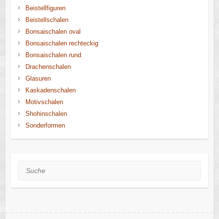
Beistellfiguren
Beistellschalen
Bonsaischalen oval
Bonsaischalen rechteckig
Bonsaischalen rund
Drachenschalen
Glasuren
Kaskadenschalen
Motivschalen
Shohinschalen
Sonderformen
Suche